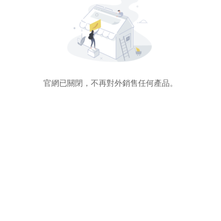
官網已關閉，不再對外銷售任何產品。